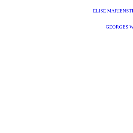
ELISE MARIENST
GEORGES W