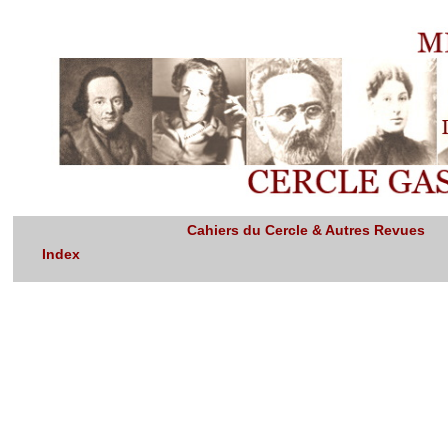
Cahiers du Cercle & Autres Revues
Index