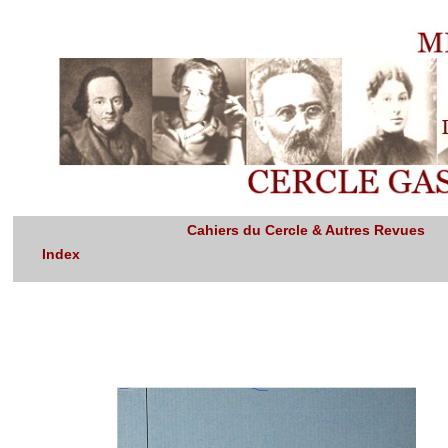
Cahiers du Cercle & Autres Revues
Index