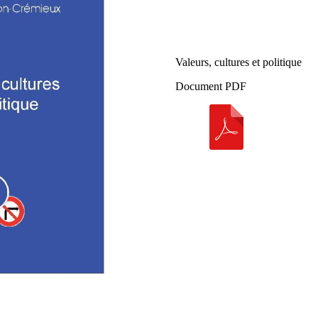
Valeurs, cultures et politique
Document PDF